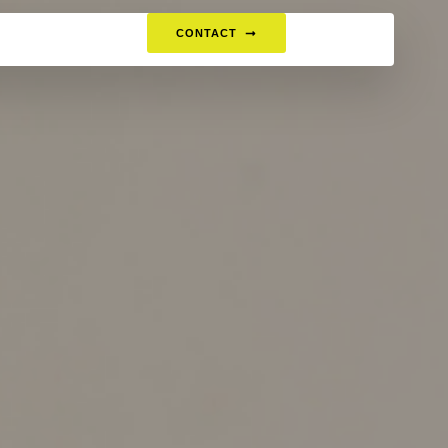
CONTACT