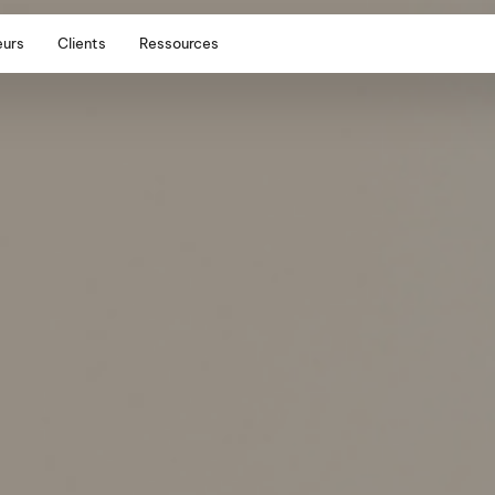
eurs
Clients
Ressources