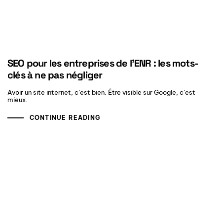
SEO pour les entreprises de l’ENR : les mots-
clés à ne pas négliger
Avoir un site internet, c’est bien. Être visible sur Google, c’est
mieux.
CONTINUE READING