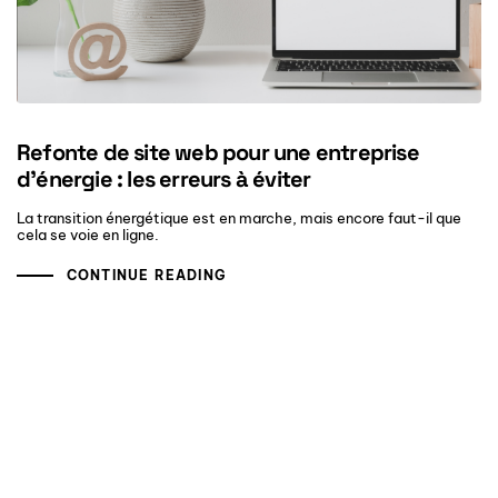
Refonte de site web pour une entreprise
d’énergie : les erreurs à éviter
La transition énergétique est en marche, mais encore faut-il que
cela se voie en ligne.
CONTINUE READING