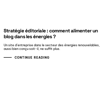
Stratégie éditoriale : comment alimenter un
blog dans les énergies ?
Un site d’entreprise dans le secteur des énergies renouvelables,
aussi bien conçu soit-il, ne suffit plus.
CONTINUE READING