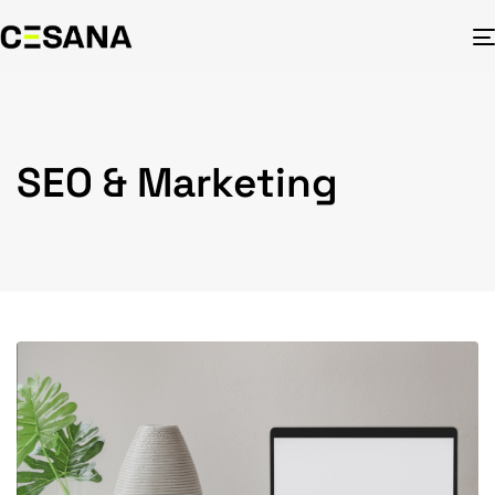
SEO & Marketing