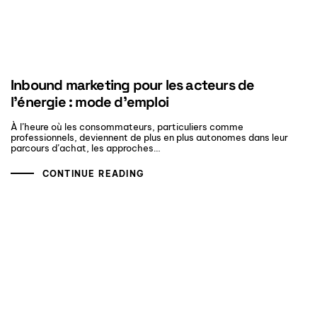
Inbound marketing pour les acteurs de
l’énergie : mode d’emploi
À l’heure où les consommateurs, particuliers comme
professionnels, deviennent de plus en plus autonomes dans leur
parcours d’achat, les approches…
CONTINUE READING